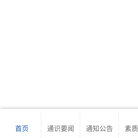
首页
通识要闻
通知公告
素