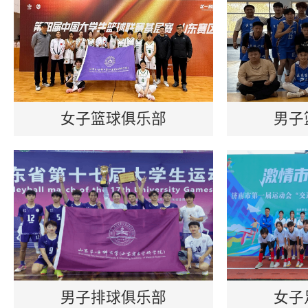
女子篮球俱乐部
男子
男子排球俱乐部
女子