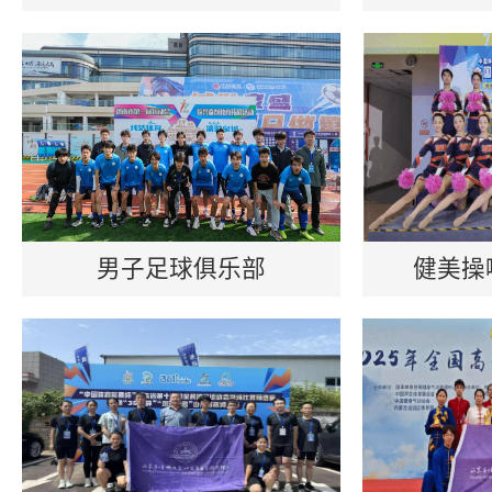
男子足球俱乐部
健美操