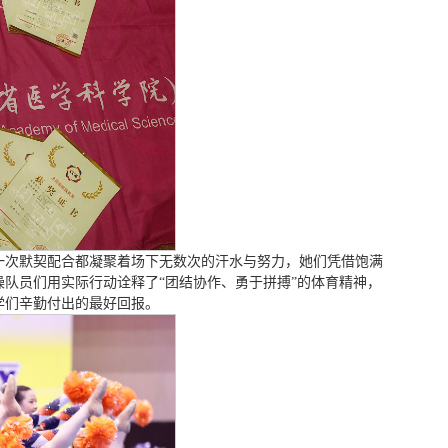
一次默契配合都凝聚着场下无数次的汗水与努力，她们凭借饱满
队员们用实际行动诠释了“团结协作、勇于拼搏”的体育精神，
学们辛勤付出的最好回报。