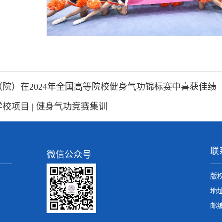
（院）在2024年全国高等院校健身气功锦标赛中喜获佳绩
校项目 | 健身气功竞赛集训
联
微信公众号
版
地
邮编