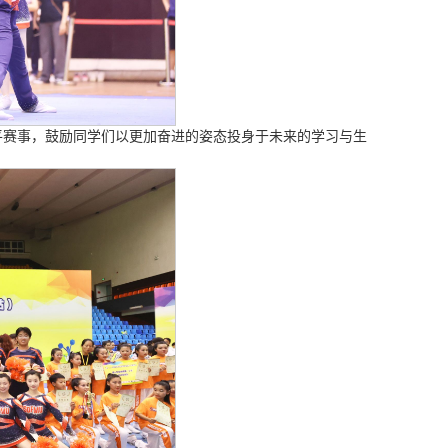
平赛事，鼓励同学们以更加奋进的姿态投身于未来的学习与生