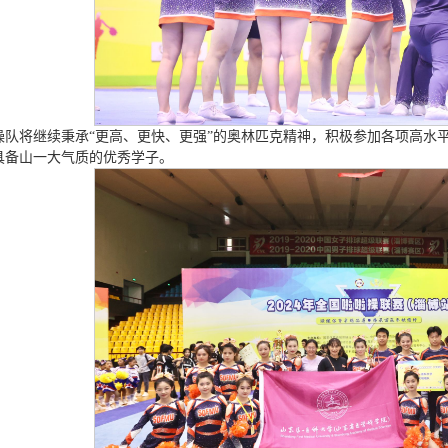
操队将继续秉承“更高、更快、更强”的奥林匹克精神，积极参加各项高水
具备山一大气质的优秀学子。