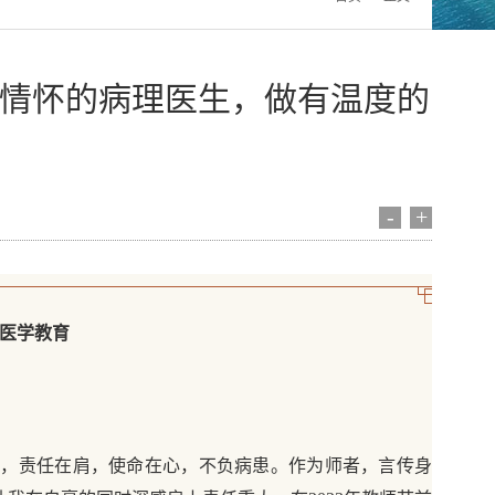
有情怀的病理医生，做有温度的
-
+
医学教育
者，责任在肩，使命在心，不负病患。作为师者，言传身